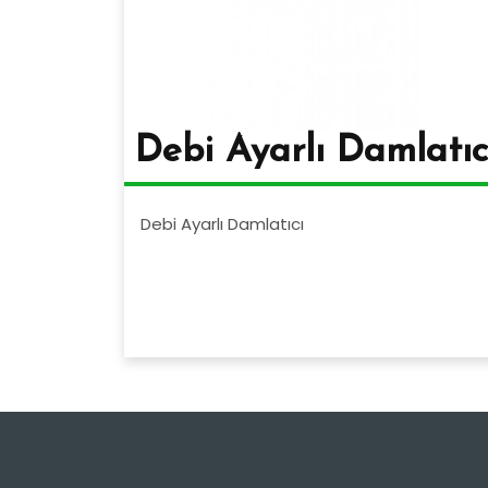
Debi Ayarlı Damlatıc
Debi Ayarlı Damlatıcı