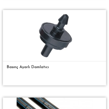
Basınç Ayarlı Damlatıcı