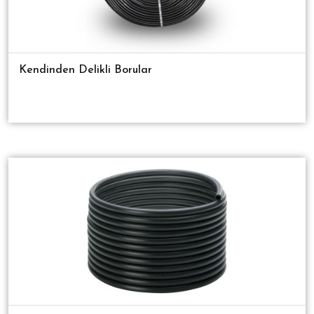
Kendinden Delikli Borular